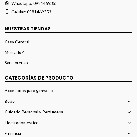
Whastapp:
0981469353
Celular:
0981469353
NUESTRAS TIENDAS
Casa Central
Mercado 4
San Lorenzo
CATEGORÍAS DE PRODUCTO
Accesorios para gimnasio
Bebé
Cuidado Personal y Perfumería
Electrodomésticos
Farmacia