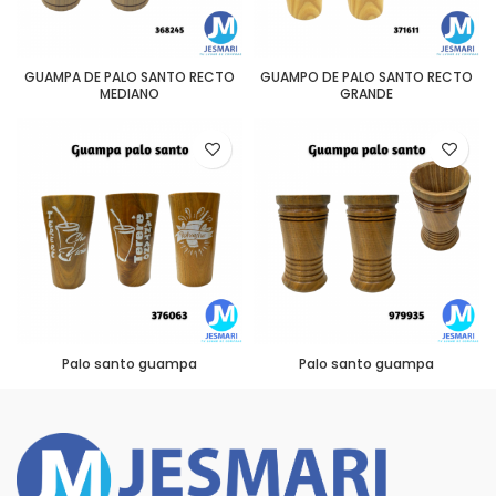
GUAMPA DE PALO SANTO RECTO
GUAMPO DE PALO SANTO RECTO
MEDIANO
GRANDE
Palo santo guampa
Palo santo guampa