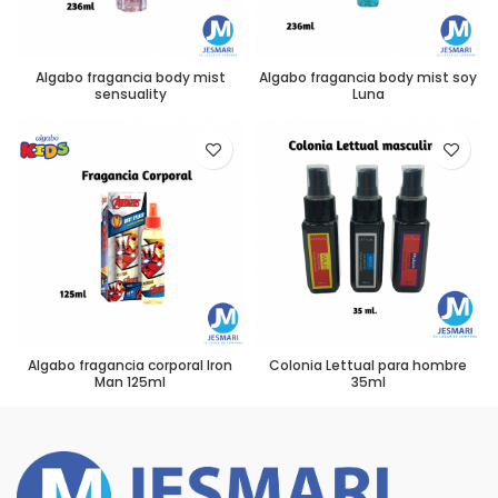
Algabo fragancia body mist
Algabo fragancia body mist soy
sensuality
Luna
Algabo fragancia corporal Iron
Colonia Lettual para hombre
Man 125ml
35ml