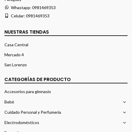
Whastapp:
0981469353
Celular:
0981469353
NUESTRAS TIENDAS
Casa Central
Mercado 4
San Lorenzo
CATEGORÍAS DE PRODUCTO
Accesorios para gimnasio
Bebé
Cuidado Personal y Perfumería
Electrodomésticos