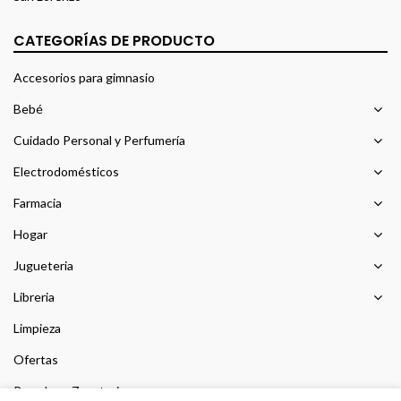
CATEGORÍAS DE PRODUCTO
Accesorios para gimnasio
Bebé
Cuidado Personal y Perfumería
Electrodomésticos
Farmacia
Hogar
Jugueteria
Libreria
Limpieza
Ofertas
Prendas y Zapateria