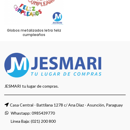
Globos metalizados letra feliz
cumpleaños
JESMARI tu lugar de compras.
Casa Central - Battilana 1278 c/ Ana Diaz - Asunción, Paraguay
Whastapp:
0985439770
Linea Baja: (021) 200 800