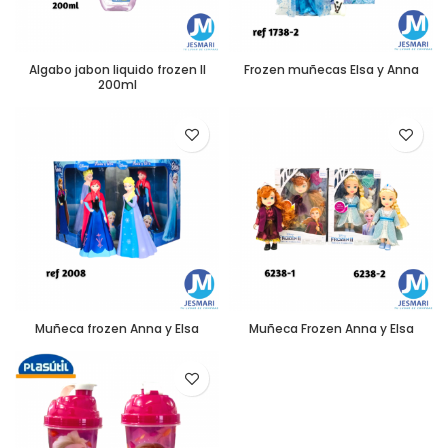
Algabo jabon liquido frozen ll
Frozen muñecas Elsa y Anna
200ml
Muñeca frozen Anna y Elsa
Muñeca Frozen Anna y Elsa