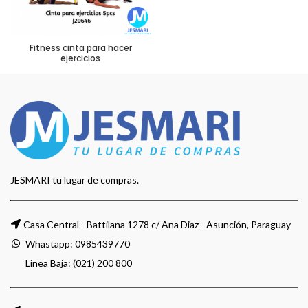
Fitness cinta para hacer
ejercicios
JESMARI tu lugar de compras.
Casa Central - Battilana 1278 c/ Ana Diaz - Asunción, Paraguay
Whastapp:
0985439770
Linea Baja: (021) 200 800