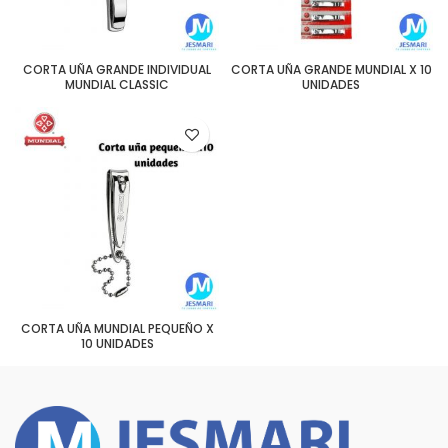
CORTA UÑA GRANDE INDIVIDUAL
CORTA UÑA GRANDE MUNDIAL X 10
MUNDIAL CLASSIC
UNIDADES
CORTA UÑA MUNDIAL PEQUEÑO X
10 UNIDADES