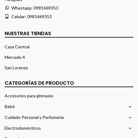
Whastapp:
0981469353
Celular:
0981469353
NUESTRAS TIENDAS
Casa Central
Mercado 4
San Lorenzo
CATEGORÍAS DE PRODUCTO
Accesorios para gimnasio
Bebé
Cuidado Personal y Perfumería
Electrodomésticos