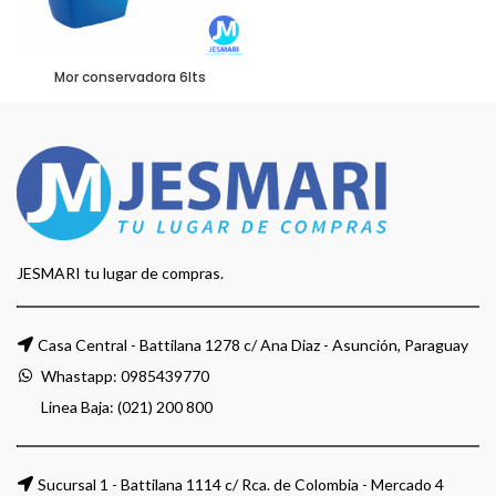
Mor conservadora 6lts
JESMARI tu lugar de compras.
Casa Central - Battilana 1278 c/ Ana Diaz - Asunción, Paraguay
Whastapp:
0985439770
Linea Baja: (021) 200 800
Sucursal 1 - Battilana 1114 c/ Rca. de Colombia - Mercado 4