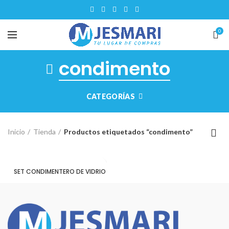
0
condimento
CATEGORÍAS
Inicio
Tienda
Productos etiquetados “condimento”
SET CONDIMENTERO DE VIDRIO