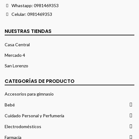
Whastapp:
0981469353
Celular:
0981469353
NUESTRAS TIENDAS
Casa Central
Mercado 4
San Lorenzo
CATEGORÍAS DE PRODUCTO
Accesorios para gimnasio
Bebé
Cuidado Personal y Perfumería
Electrodomésticos
Farmacia