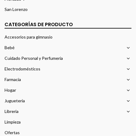
San Lorenzo
CATEGORÍAS DE PRODUCTO
Accesorios para gimnasio
Bebé
Cuidado Personal y Perfumería
Electrodomésticos
Farmacia
Hogar
Jugueteria
Libreria
Limpieza
Ofertas