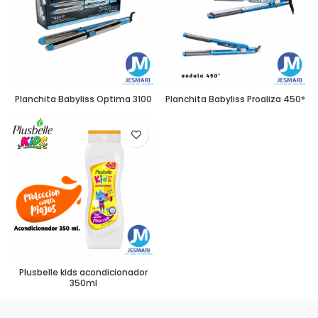
Planchita Babyliss Optima 3100
Planchita Babyliss Proaliza 450°
Plusbelle kids acondicionador
350ml