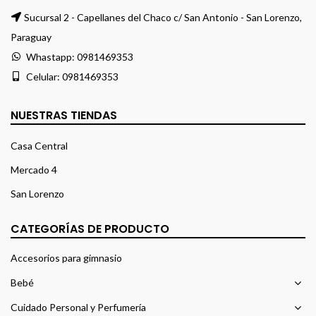
Sucursal 2 - Capellanes del Chaco c/ San Antonio - San Lorenzo,
Paraguay
Whastapp:
0981469353
Celular:
0981469353
NUESTRAS TIENDAS
Casa Central
Mercado 4
San Lorenzo
CATEGORÍAS DE PRODUCTO
Accesorios para gimnasio
Bebé
Cuidado Personal y Perfumería