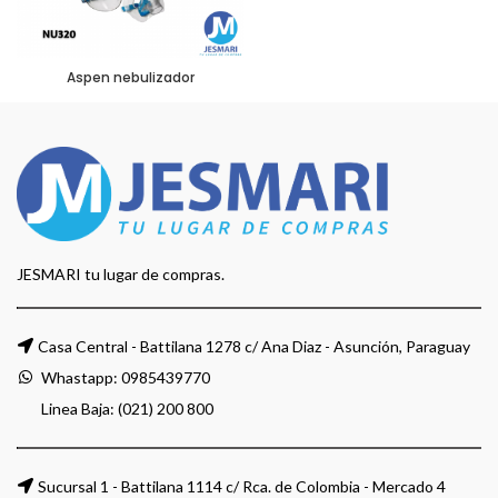
Aspen nebulizador
JESMARI tu lugar de compras.
Casa Central - Battilana 1278 c/ Ana Diaz - Asunción, Paraguay
Whastapp:
0985439770
Linea Baja: (021) 200 800
Sucursal 1 - Battilana 1114 c/ Rca. de Colombia - Mercado 4