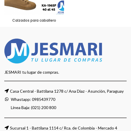
Calzados para caballero
JESMARI tu lugar de compras.
Casa Central - Battilana 1278 c/ Ana Diaz - Asunción, Paraguay
Whastapp:
0985439770
Linea Baja: (021) 200 800
Sucursal 1 - Battilana 1114 c/ Rca. de Colombia - Mercado 4