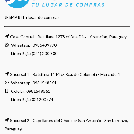
JESMARI tu lugar de compras.
Casa Central - Battilana 1278 c/ Ana Diaz - Asunción, Paraguay
Whastapp:
0985439770
Linea Baja: (021) 200 800
Sucursal 1 - Battilana 1114 c/ Rca. de Colombia - Mercado 4
Whastapp:
0981548561
Celular:
0981548561
Linea Baja:
021203774
Sucursal 2 - Capellanes del Chaco c/ San Antonio - San Lorenzo,
Paraguay