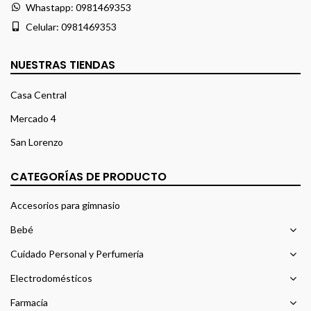
Whastapp:
0981469353
Celular:
0981469353
NUESTRAS TIENDAS
Casa Central
Mercado 4
San Lorenzo
CATEGORÍAS DE PRODUCTO
Accesorios para gimnasio
Bebé
Cuidado Personal y Perfumería
Electrodomésticos
Farmacia