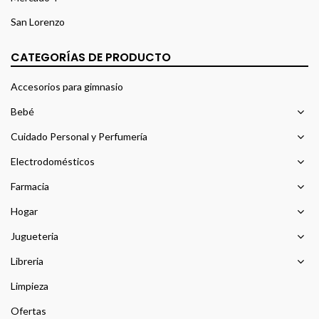
San Lorenzo
CATEGORÍAS DE PRODUCTO
Accesorios para gimnasio
Bebé
Cuidado Personal y Perfumería
Electrodomésticos
Farmacia
Hogar
Jugueteria
Libreria
Limpieza
Ofertas