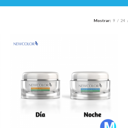
Mostrar
9
24