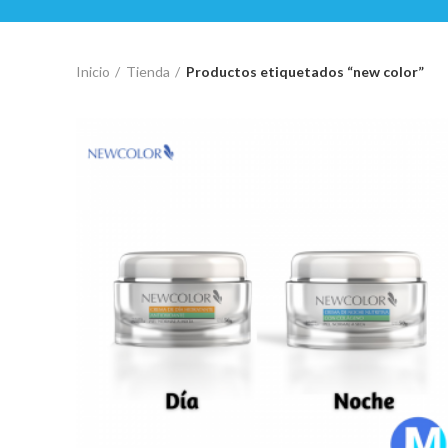
Inicio
Tienda
Productos etiquetados “new color”