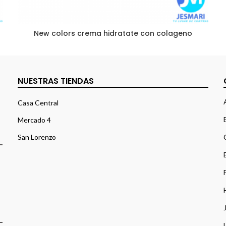
New colors crema hidratate con colageno
NUESTRAS TIENDAS
Casa Central
Mercado 4
San Lorenzo